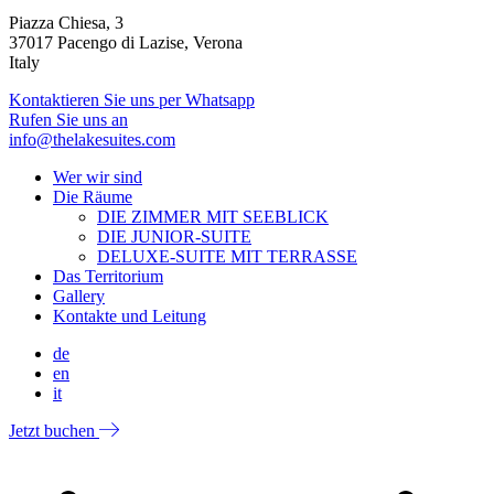
Piazza Chiesa, 3
37017 Pacengo di Lazise, Verona
Italy
Kontaktieren Sie uns per Whatsapp
Rufen Sie uns an
info@thelakesuites.com
Wer wir sind
Die Räume
DIE ZIMMER MIT SEEBLICK
DIE JUNIOR-SUITE
DELUXE-SUITE MIT TERRASSE
Das Territorium
Gallery
Kontakte und Leitung
de
en
it
Jetzt buchen