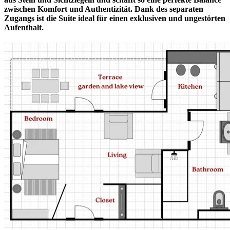
zwischen Komfort und Authentizität. Dank des separaten
Zugangs ist die Suite ideal für einen exklusiven und ungestörten
Aufenthalt.