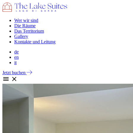
Wer wir sind
Die Räume
Das Territorium
Gallery
Kontakte und Leitung
de
en
it
Jetzt buchen