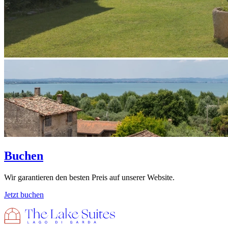
Buchen
Wir garantieren den besten Preis auf unserer Website.
Jetzt buchen