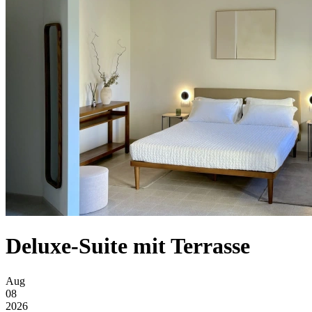
Deluxe-Suite mit Terrasse
Aug
08
2026