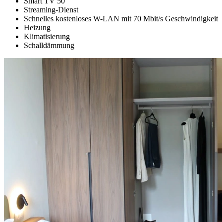
Smart TV 50”
Streaming-Dienst
Schnelles kostenloses W-LAN mit 70 Mbit/s Geschwindigkeit
Heizung
Klimatisierung
Schalldämmung