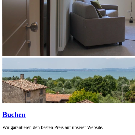
Buchen
Wir garantieren den besten Preis auf unserer Website.