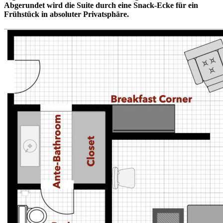
Abgerundet wird die Suite durch eine Snack-Ecke für ein
Frühstück in absoluter Privatsphäre.