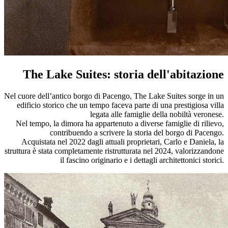
The Lake Suites: storia dell'abitazione
Nel cuore dell’antico borgo di Pacengo, The Lake Suites sorge in un
edificio storico che un tempo faceva parte di una prestigiosa villa
legata alle famiglie della nobiltà veronese.
Nel tempo, la dimora ha appartenuto a diverse famiglie di rilievo,
contribuendo a scrivere la storia del borgo di Pacengo.
Acquistata nel 2022 dagli attuali proprietari, Carlo e Daniela, la
struttura è stata completamente ristrutturata nel 2024, valorizzandone
il fascino originario e i dettagli architettonici storici.