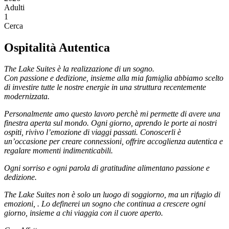
Adulti
1
Cerca
Ospitalità Autentica
The Lake Suites è la realizzazione di un sogno.
Con passione e dedizione, insieme alla mia famiglia abbiamo scelto
di investire tutte le nostre energie in una struttura recentemente
modernizzata.
Personalmente amo questo lavoro perchè mi permette di avere una
finestra aperta sul mondo. Ogni giorno, aprendo le porte ai nostri
ospiti, rivivo l’emozione di viaggi passati. Conoscerli è
un’occasione per creare connessioni, offrire accoglienza autentica e
regalare momenti indimenticabili.
Ogni sorriso e ogni parola di gratitudine alimentano passione e
dedizione.
The Lake Suites non è solo un luogo di soggiorno, ma un rifugio di
emozioni, . Lo definerei un sogno che continua a crescere ogni
giorno, insieme a chi viaggia con il cuore aperto.