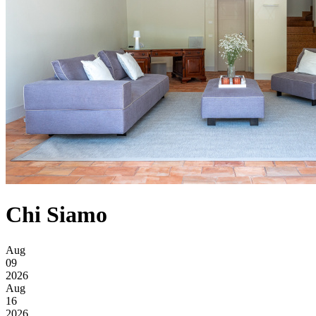
Chi Siamo
Aug
09
2026
Aug
16
2026