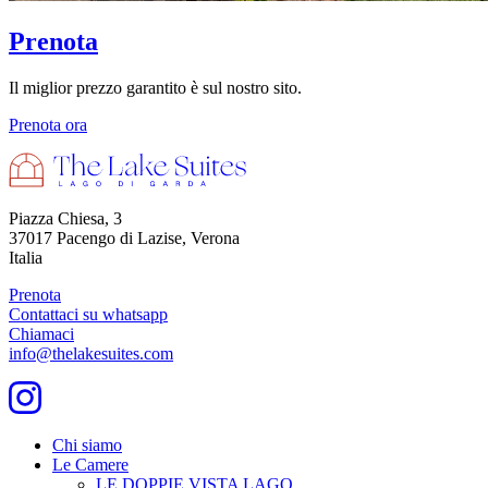
Prenota
Il miglior prezzo garantito è sul nostro sito.
Prenota ora
Piazza Chiesa, 3
37017 Pacengo di Lazise, Verona
Italia
Prenota
Contattaci su whatsapp
Chiamaci
info@thelakesuites.com
Chi siamo
Le Camere
LE DOPPIE VISTA LAGO