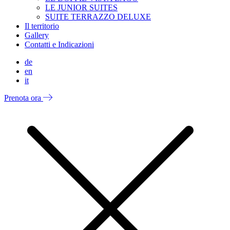
LE JUNIOR SUITES
SUITE TERRAZZO DELUXE
Il territorio
Gallery
Contatti e Indicazioni
de
en
it
Prenota ora